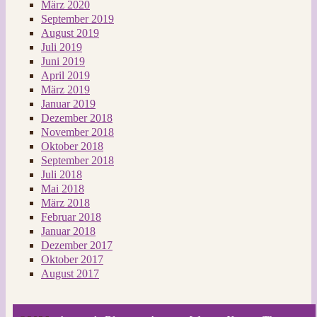
März 2020
September 2019
August 2019
Juli 2019
Juni 2019
April 2019
März 2019
Januar 2019
Dezember 2018
November 2018
Oktober 2018
September 2018
Juli 2018
Mai 2018
März 2018
Februar 2018
Januar 2018
Dezember 2017
Oktober 2017
August 2017