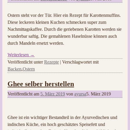
Ostern steht vor der Tür. Hier ein Rezept für Karottenmuffins.
Diese leckeren kleinen Kuchen schmecken super zum
Nachmittagskaffee. Durch die geriebenen Karotten werden sie
wunderbar saftig. Die gemahlenen Haselnüsse können auch
durch Mandeln ersetzt werden.
Weiterlesen →
Veröffentlicht unter
Rezepte
|
Verschlagwortet mit
Backen
,
Ostern
Ghee selber herstellen
Veröffentlicht am
5. März 2019
von
ayursa
5. März 2019
Ghee ist ein wichtiger Bestandteil in der Ayurvedischen und
indischen Küche, ein hoch geschätztes Speisefett und