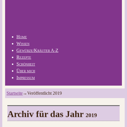
Home
Wissen
Gewürze/Kräuter A-Z
Rezepte
Schönheit
Über mich
Impressum
Startseite
→Veröffentlicht
2019
Archiv für das Jahr
2019