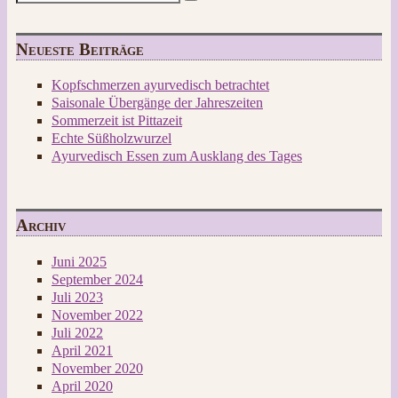
nach:
Neueste Beiträge
Kopfschmerzen ayurvedisch betrachtet
Saisonale Übergänge der Jahreszeiten
Sommerzeit ist Pittazeit
Echte Süßholzwurzel
Ayurvedisch Essen zum Ausklang des Tages
Archiv
Juni 2025
September 2024
Juli 2023
November 2022
Juli 2022
April 2021
November 2020
April 2020