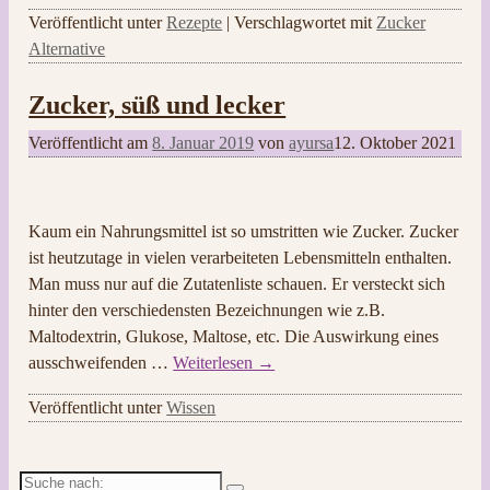
Veröffentlicht unter
Rezepte
|
Verschlagwortet mit
Zucker
Alternative
Zucker, süß und lecker
Veröffentlicht am
8. Januar 2019
von
ayursa
12. Oktober 2021
Kaum ein Nahrungsmittel ist so umstritten wie Zucker. Zucker
ist heutzutage in vielen verarbeiteten Lebensmitteln enthalten.
Man muss nur auf die Zutatenliste schauen. Er versteckt sich
hinter den verschiedensten Bezeichnungen wie z.B.
Maltodextrin, Glukose, Maltose, etc. Die Auswirkung eines
ausschweifenden
…
Weiterlesen →
Veröffentlicht unter
Wissen
Suche