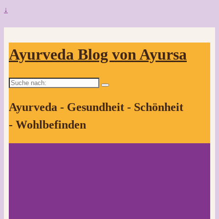
↓
Ayurveda Blog von Ayursa
Suche
nach:
Ayurveda - Gesundheit - Schönheit
- Wohlbefinden